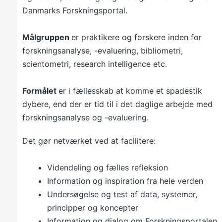
Danmarks Forskningsportal.
Målgruppen
er praktikere og forskere inden for
forskningsanalyse, -evaluering, bibliometri,
scientometri, research intelligence etc.
Formålet
er i fællesskab at komme et spadestik
dybere, end der er tid til i det daglige arbejde med
forskningsanalyse og -evaluering.
Det gør netværket ved at facilitere:
Videndeling og fælles refleksion
Information og inspiration fra hele verden
Undersøgelse og test af data, systemer,
principper og koncepter
Information og dialog om Forskningsportalen