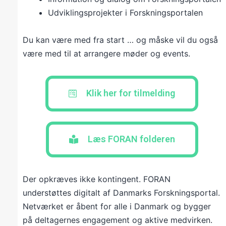
Udviklingsprojekter i Forskningsportalen
Du kan være med fra start … og måske vil du også
være med til at arrangere møder og events.
Klik her for tilmelding
Læs FORAN folderen
Der opkræves ikke kontingent. FORAN
understøttes digitalt af Danmarks Forskningsportal.
Netværket er åbent for alle i Danmark og bygger
på deltagernes engagement og aktive medvirken.