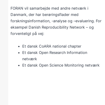
FORAN vil samarbejde med andre netværk i
Danmark, der har berøringsflader med
forskningsinformation, -analyse og –evaluering. For
eksempel Danish Reproducibility Network – og
forventeligt på vej:
Et dansk CoARA national chapter
Et dansk Open Research Information
netværk
Et dansk Open Science Monitoring netværk