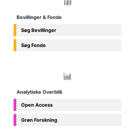
Bevillinger & Fonde
Søg Bevillinger
Søg Fonde
Analytiske Overblik
Open Access
Grøn Forskning