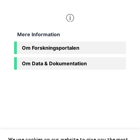
Mere Information
Om Forskningsportalen
Om Data & Dokumentation
We use cookies on our website to give you the most